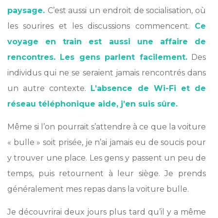
paysage.
C’est aussi un endroit de socialisation, où
les sourires et les discussions commencent.
Ce
voyage en train est aussi une affaire de
rencontres. Les gens parlent facilement.
Des
individus qui ne se seraient jamais rencontrés dans
un autre contexte.
L’absence de Wi-Fi et de
réseau téléphonique aide, j’en suis sûre.
Même si l’on pourrait s’attendre à ce que la voiture
« bulle » soit prisée, je n’ai jamais eu de soucis pour
y trouver une place. Les gens y passent un peu de
temps, puis retournent à leur siège. Je prends
généralement mes repas dans la voiture bulle.
Je découvrirai deux jours plus tard qu’il y a même