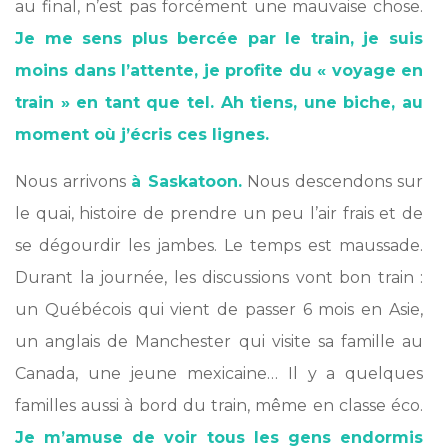
au final, n’est pas forcément une mauvaise chose.
Je me sens plus bercée par le train, je suis
moins dans l’attente, je profite du « voyage en
train » en tant que tel. Ah tiens, une biche, au
moment où j’écris ces lignes.
Nous arrivons
à Saskatoon.
Nous descendons sur
le quai, histoire de prendre un peu l’air frais et de
se dégourdir les jambes. Le temps est maussade.
Durant la journée, les discussions vont bon train :
un Québécois qui vient de passer 6 mois en Asie,
un anglais de Manchester qui visite sa famille au
Canada, une jeune mexicaine… Il y a quelques
familles aussi à bord du train, même en classe éco.
Je m’amuse de voir tous les gens endormis