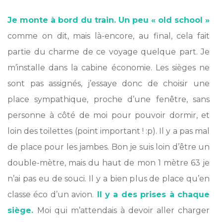
Je monte à bord du train.
Un peu « old school »
comme on dit, mais là-encore, au final, cela fait
partie du charme de ce voyage quelque part. Je
m’installe dans la cabine économie. Les sièges ne
sont pas assignés, j’essaye donc de choisir une
place sympathique, proche d’une fenêtre, sans
personne à côté de moi pour pouvoir dormir, et
loin des toilettes (point important ! :p). Il y a pas mal
de place pour les jambes. Bon je suis loin d’être un
double-mètre, mais du haut de mon 1 mètre 63 je
n’ai pas eu de souci. Il y a bien plus de place qu’en
classe éco d’un avion.
Il y a des prises à chaque
siège.
Moi qui m’attendais à devoir aller charger