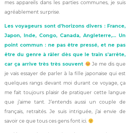
mes appareils dans les parties communes, je suis
agréablement surprise.
Les voyageurs sont d’horizons divers : France,
Japon, Inde, Congo, Canada, Angleterre,… Un
point commun : ne pas être pressé, et ne pas
être du genre à râler dès que le train s’arrête,
car ça arrive très très souvent
Je me dis que
je vais essayer de parler à la fille japonaise qui est
quelques rangs devant moi durant ce voyage, ça
me fait toujours plaisir de pratiquer cette langue
que j’aime tant. J’entends aussi un couple de
français, retraités. Je suis intriguée, j’ai envie de
savoir ce que tous ces gens font ici.