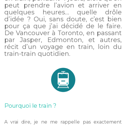
peut prendre l’avion et arriver en
quelques heures… quelle drôle
d’idée ? Oui, sans doute, c’est bien
pour ça que j’ai décidé de le faire.
De Vancouver à Toronto, en passant
par Jasper, Edmonton, et autres,
récit d’un voyage en train, loin du
train-train quotidien.
Pourquoi le train ?
A vrai dire, je ne me rappelle pas exactement