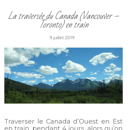
La traversée du Canada (Vancouver –
Toronto) en train
9 juillet 2019
Traverser le Canada d’Ouest en Est
en train, pendant 4 jours, alors qu’on