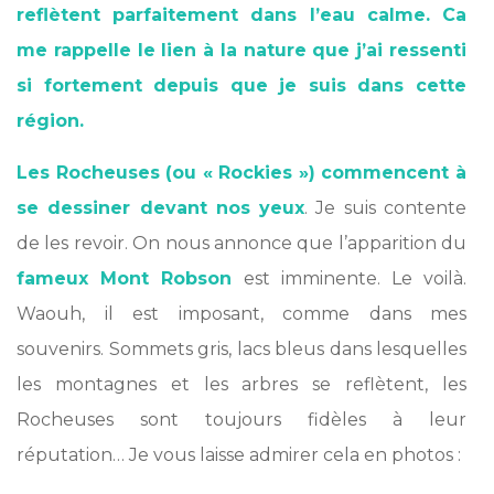
reflètent parfaitement dans l’eau calme. Ca
me rappelle le lien à la nature que j’ai ressenti
si fortement depuis que je suis dans cette
région.
Les Rocheuses (ou « Rockies ») commencent à
se dessiner devant nos yeux
. Je suis contente
de les revoir. On nous annonce que l’apparition du
fameux Mont Robson
est imminente. Le voilà.
Waouh, il est imposant, comme dans mes
souvenirs. Sommets gris, lacs bleus dans lesquelles
les montagnes et les arbres se reflètent, les
Rocheuses sont toujours fidèles à leur
réputation… Je vous laisse admirer cela en photos :