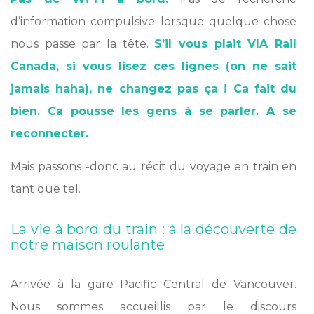
d’information compulsive lorsque quelque chose
nous passe par la tête.
S’il vous plait VIA Rail
Canada, si vous lisez ces lignes (on ne sait
jamais haha), ne changez pas ça ! Ca fait du
bien. Ca pousse les gens à se parler. A se
reconnecter.
Mais passons -donc au récit du voyage en train en
tant que tel.
La vie à bord du train : à la découverte de
notre maison roulante
Arrivée à la gare Pacific Central de Vancouver.
Nous sommes accueillis par le discours