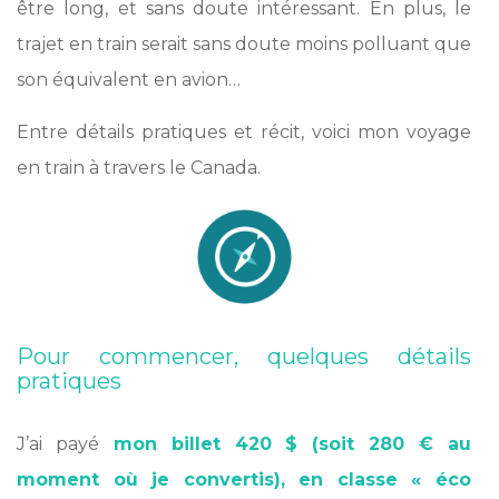
être long, et sans doute intéressant. En plus, le
trajet en train serait sans doute moins polluant que
son équivalent en avion…
Entre détails pratiques et récit, voici mon voyage
en train à travers le Canada.
Pour commencer, quelques détails
pratiques
J’ai payé
mon billet 420 $ (soit 280 € au
moment où je convertis), en classe « éco