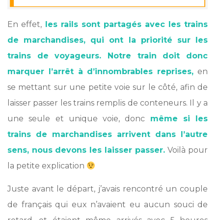
En effet,
les rails sont partagés avec les trains
de marchandises, qui ont la priorité sur les
trains de voyageurs. Notre train doit donc
marquer l’arrêt à d’innombrables reprises,
en
se mettant sur une petite voie sur le côté, afin de
laisser passer les trains remplis de conteneurs. Il y a
une seule et unique voie, donc
même si les
trains de marchandises arrivent dans l’autre
sens, nous devons les laisser passer.
Voilà pour
la petite explication
Juste avant le départ, j’avais rencontré un couple
de français qui eux n’avaient eu aucun souci de