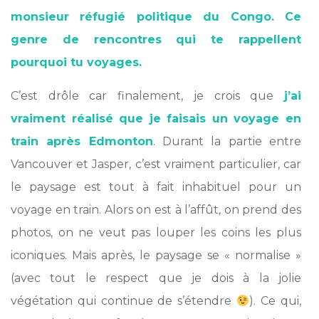
monsieur réfugié politique du Congo. Ce
genre de rencontres qui te rappellent
pourquoi tu voyages.
C’est drôle car finalement, je crois que
j’ai
vraiment réalisé que je faisais un voyage en
train après Edmonton
. Durant la partie entre
Vancouver et Jasper, c’est vraiment particulier, car
le paysage est tout à fait inhabituel pour un
voyage en train. Alors on est à l’affût, on prend des
photos, on ne veut pas louper les coins les plus
iconiques. Mais après, le paysage se « normalise »
(avec tout le respect que je dois à la jolie
végétation qui continue de s’étendre
). Ce qui,