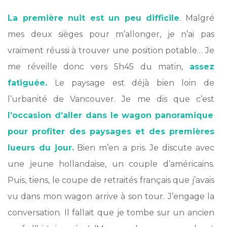
La première nuit est un peu difficile
. Malgré
mes deux sièges pour m’allonger, je n’ai pas
vraiment réussi à trouver une position potable… Je
me réveille donc vers 5h45 du matin,
assez
fatiguée.
Le paysage est déjà bien loin de
l’urbanité de Vancouver. Je me dis que c’est
l’occasion d’aller dans le wagon panoramique
pour profiter des paysages et des premières
lueurs du jour.
Bien m’en a pris. Je discute avec
une jeune hollandaise, un couple d’américains.
Puis, tiens, le coupe de retraités français que j’avais
vu dans mon wagon arrive à son tour. J’engage la
conversation. Il fallait que je tombe sur un ancien