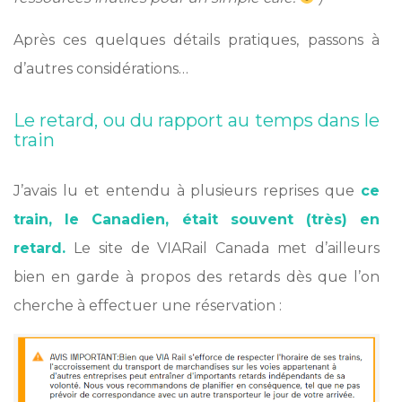
Après ces quelques détails pratiques, passons à
d’autres considérations…
Le retard, ou du rapport au temps dans le
train
J’avais lu et entendu à plusieurs reprises que
ce
train, le Canadien, était souvent (très) en
retard.
Le site de VIARail Canada met d’ailleurs
bien en garde à propos des retards dès que l’on
cherche à effectuer une réservation :