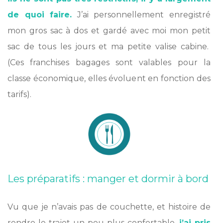
de quoi faire.
J’ai personnellement enregistré
mon gros sac à dos et gardé avec moi mon petit
sac de tous les jours et ma petite valise cabine.
(Ces franchises bagages sont valables pour la
classe économique, elles évoluent en fonction des
tarifs).
Les préparatifs : manger et dormir à bord
Vu que je n’avais pas de couchette, et histoire de
rendre le trajet un peu plus confortable,
j’ai pris