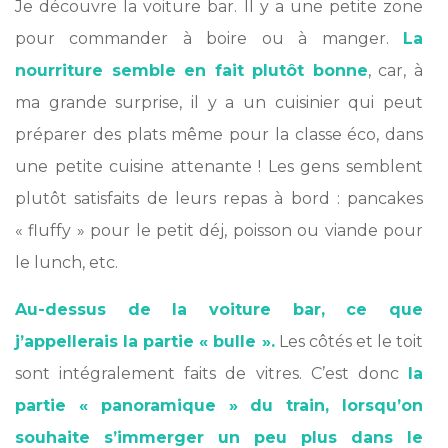
Je découvre la voiture bar. Il y a une petite zone
pour commander à boire ou à manger.
La
nourriture semble en fait plutôt bonne
, car, à
ma grande surprise, il y a un cuisinier qui peut
préparer des plats même pour la classe éco, dans
une petite cuisine attenante ! Les gens semblent
plutôt satisfaits de leurs repas à bord : pancakes
« fluffy » pour le petit déj, poisson ou viande pour
le lunch, etc.
Au-dessus de la voiture bar, ce que
j’appellerais la partie « bulle ».
Les côtés et le toit
sont intégralement faits de vitres. C’est donc
la
partie « panoramique » du train, lorsqu’on
souhaite s’immerger un peu plus dans le