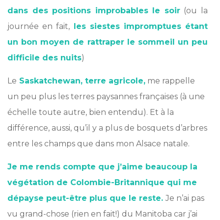
dans des positions improbables le soir
(ou la
journée en fait,
les siestes impromptues étant
un bon moyen de rattraper le sommeil un peu
difficile des nuits
)
Le
Saskatchewan, terre agricole,
me rappelle
un peu plus les terres paysannes françaises (à une
échelle toute autre, bien entendu). Et à la
différence, aussi, qu’il y a plus de bosquets d’arbres
entre les champs que dans mon Alsace natale.
Je me rends compte que j’aime beaucoup la
végétation de Colombie-Britannique qui me
dépayse peut-être plus que le reste.
Je n’ai pas
vu grand-chose (rien en fait!) du Manitoba car j’ai