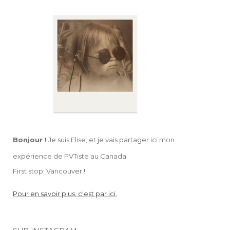
Bonjour !
Je suis Elise, et je vais partager ici mon
expérience de PVTiste au Canada.
First stop: Vancouver !
Pour en savoir plus, c'est par ici.