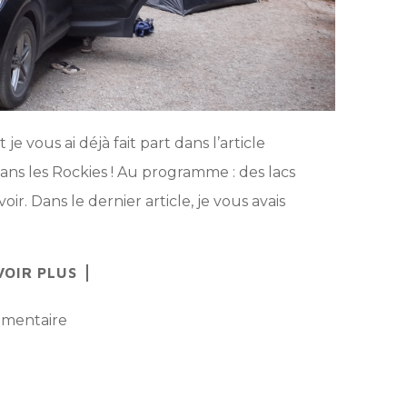
e vous ai déjà fait part dans l’article
dans les Rockies ! Au programme : des lacs
ir. Dans le dernier article, je vous avais
VOIR PLUS
mmentaire