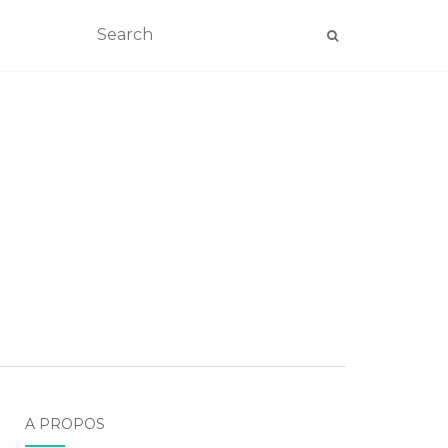
A PROPOS