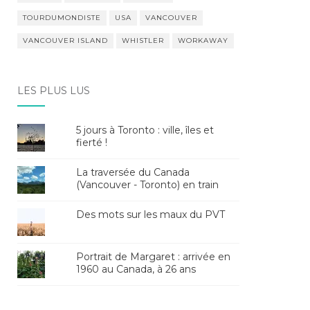
TOURDUMONDISTE
USA
VANCOUVER
VANCOUVER ISLAND
WHISTLER
WORKAWAY
LES PLUS LUS
5 jours à Toronto : ville, îles et
fierté !
La traversée du Canada
(Vancouver - Toronto) en train
Des mots sur les maux du PVT
Portrait de Margaret : arrivée en
1960 au Canada, à 26 ans