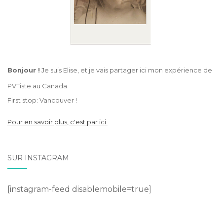
Bonjour !
Je suis Elise, et je vais partager ici mon expérience de
PVTiste au Canada.
First stop: Vancouver !
Pour en savoir plus, c'est par ici.
SUR INSTAGRAM
[instagram-feed disablemobile=true]