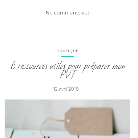
No comments yet
PRATIQUE
6 ressources utiles pour préparer mon
PVT
12 avril 2018