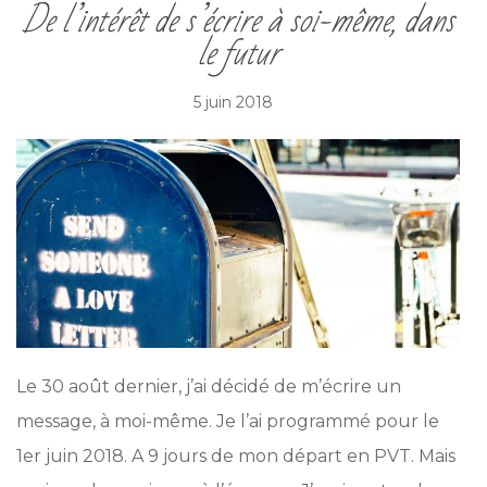
De l’intérêt de s’écrire à soi-même, dans
le futur
5 juin 2018
Le 30 août dernier, j’ai décidé de m’écrire un
message, à moi-même. Je l’ai programmé pour le
1er juin 2018. A 9 jours de mon départ en PVT. Mais