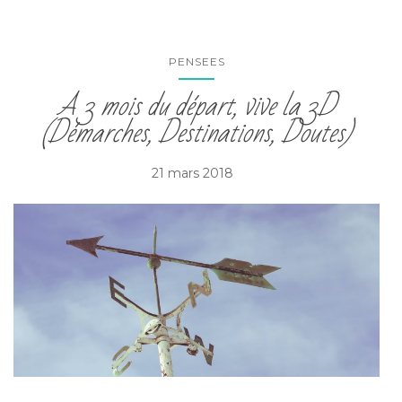
PENSEES
A 3 mois du départ, vive la 3D
(Démarches, Destinations, Doutes)
21 mars 2018