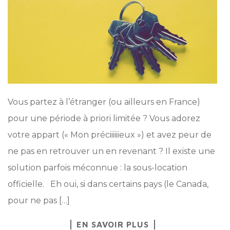
Vous partez à l’étranger (ou ailleurs en France)
pour une période à priori limitée ? Vous adorez
votre appart (« Mon préciiiiiieux ») et avez peur de
ne pas en retrouver un en revenant ? Il existe une
solution parfois méconnue : la sous-location
officielle. Eh oui, si dans certains pays (le Canada,
pour ne pas […]
EN SAVOIR PLUS