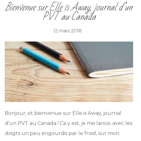
Bienvenue sur Elle is Away, journal d’un
PVT au Canada
12 mars 2018
Bonjour, et bienvenue sur Elle is Away, journal
d’un PVT au Canada ! Ca y est, je me lance, avec les
doigts un peu engourdis par le froid, sur mon