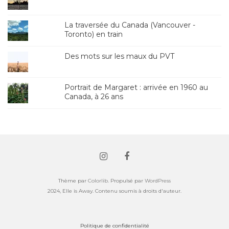
La traversée du Canada (Vancouver -
Toronto) en train
Des mots sur les maux du PVT
Portrait de Margaret : arrivée en 1960 au
Canada, à 26 ans
Thème par
Colorlib
. Propulsé par
WordPress
Politique de confidentialité