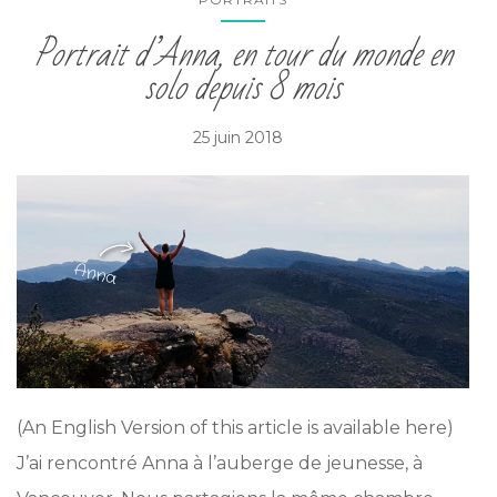
Portrait d’Anna, en tour du monde en
solo depuis 8 mois
25 juin 2018
(An English Version of this article is available here)
J’ai rencontré Anna à l’auberge de jeunesse, à