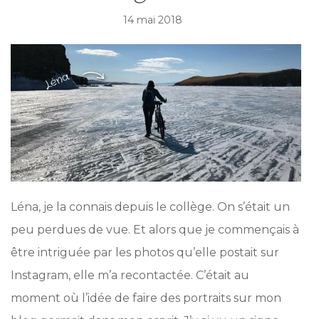
14 mai 2018
Léna, je la connais depuis le collège. On s’était un
peu perdues de vue. Et alors que je commençais à
être intriguée par les photos qu’elle postait sur
Instagram, elle m’a recontactée. C’était au
moment où l’idée de faire des portraits sur mon