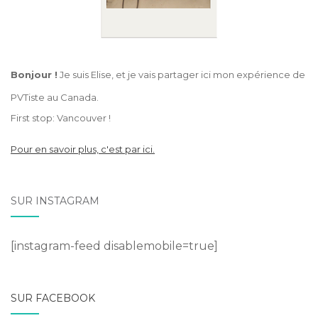
Bonjour !
Je suis Elise, et je vais partager ici mon expérience de
PVTiste au Canada.
First stop: Vancouver !
Pour en savoir plus, c'est par ici.
SUR INSTAGRAM
[instagram-feed disablemobile=true]
SUR FACEBOOK