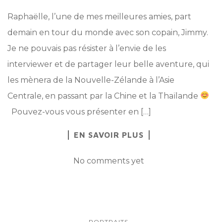
Raphaëlle, l’une de mes meilleures amies, part
demain en tour du monde avec son copain, Jimmy.
Je ne pouvais pas résister à l’envie de les
interviewer et de partager leur belle aventure, qui
les mènera de la Nouvelle-Zélande à l’Asie
Centrale, en passant par la Chine et la Thaïlande
Pouvez-vous vous présenter en […]
EN SAVOIR PLUS
No comments yet
PORTRAITS