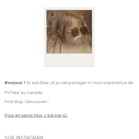
Bonjour !
Je suis Elise, et je vais partager ici mon expérience de
PVTiste au Canada.
First stop: Vancouver !
Pour en savoir plus, c'est par ici.
SUR INSTAGRAM