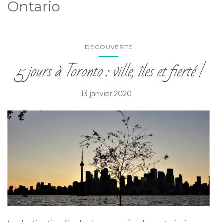
Ontario
DECOUVERTE
5 jours à Toronto : ville, îles et fierté !
13 janvier 2020