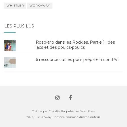
WHISTLER
WORKAWAY
LES PLUS LUS
Road-trip dans les Rockies, Partie 1 : des
lacs et des pouics-pouics
6 ressources utiles pour préparer mon PVT
Thème par
Colorlib
. Propulsé par
WordPress