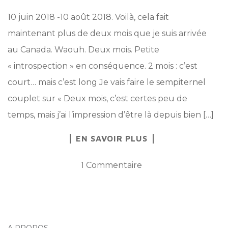
10 juin 2018 -10 août 2018. Voilà, cela fait
maintenant plus de deux mois que je suis arrivée
au Canada. Waouh. Deux mois. Petite
« introspection » en conséquence. 2 mois : c’est
court… mais c’est long Je vais faire le sempiternel
couplet sur « Deux mois, c’est certes peu de
temps, mais j’ai l’impression d’être là depuis bien […]
EN SAVOIR PLUS
1 Commentaire
A PROPOS