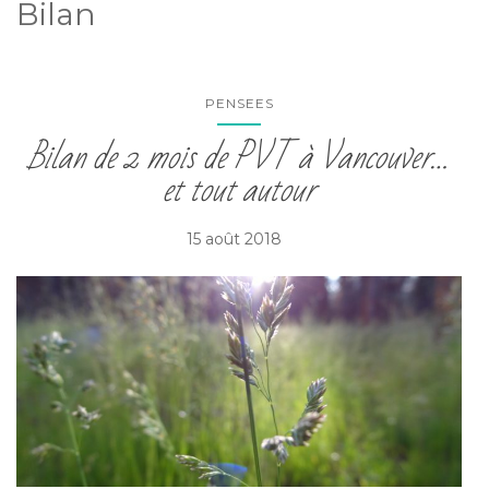
Bilan
PENSEES
Bilan de 2 mois de PVT à Vancouver…
et tout autour
15 août 2018