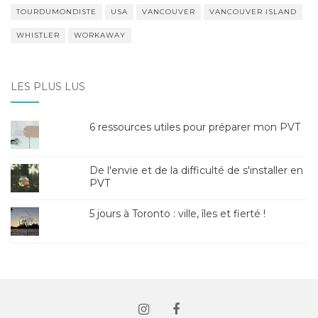
TOURDUMONDISTE
USA
VANCOUVER
VANCOUVER ISLAND
WHISTLER
WORKAWAY
LES PLUS LUS
6 ressources utiles pour préparer mon PVT
De l'envie et de la difficulté de s'installer en
PVT
5 jours à Toronto : ville, îles et fierté !