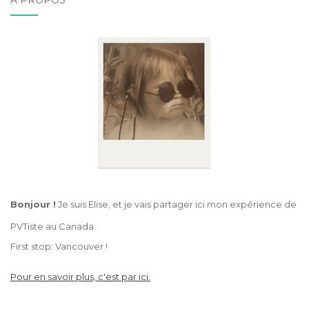
Bonjour !
Je suis Elise, et je vais partager ici mon expérience de
PVTiste au Canada.
First stop: Vancouver !
Pour en savoir plus, c'est par ici.